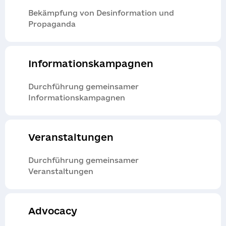
Bekämpfung von Desinformation und
Propaganda
Informationskampagnen
Durchführung gemeinsamer
Informationskampagnen
Veranstaltungen
Durchführung gemeinsamer
Veranstaltungen
Advocacy