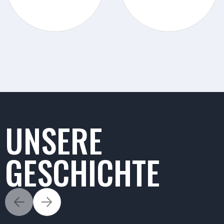
UNSERE
GESCHICHTE