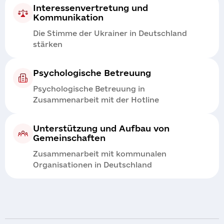
Interessenvertretung und
Kommunikation
Die Stimme der Ukrainer in Deutschland
stärken
Psychologische Betreuung
Psychologische Betreuung in
Zusammenarbeit mit der Hotline
Unterstützung und Aufbau von
Gemeinschaften
Zusammenarbeit mit kommunalen
Organisationen in Deutschland