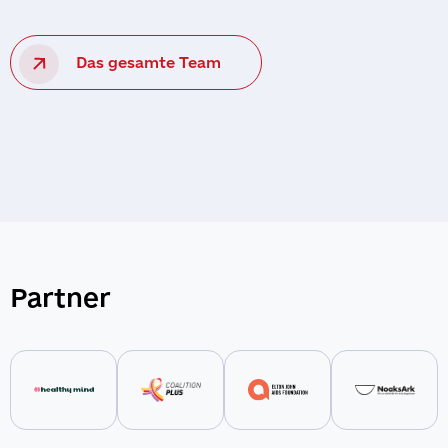
Das gesamte Team
Partner