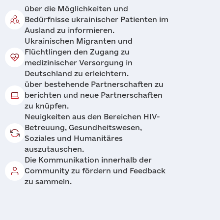
über die Möglichkeiten und
Bedürfnisse ukrainischer Patienten im
Ausland zu informieren.
Ukrainischen Migranten und
Flüchtlingen den Zugang zu
medizinischer Versorgung in
Deutschland zu erleichtern.
über bestehende Partnerschaften zu
berichten und neue Partnerschaften
zu knüpfen.
Neuigkeiten aus den Bereichen HIV-
Betreuung, Gesundheitswesen,
Soziales und Humanitäres
auszutauschen.
Die Kommunikation innerhalb der
Community zu fördern und Feedback
zu sammeln.
Anwendung
Kontakte