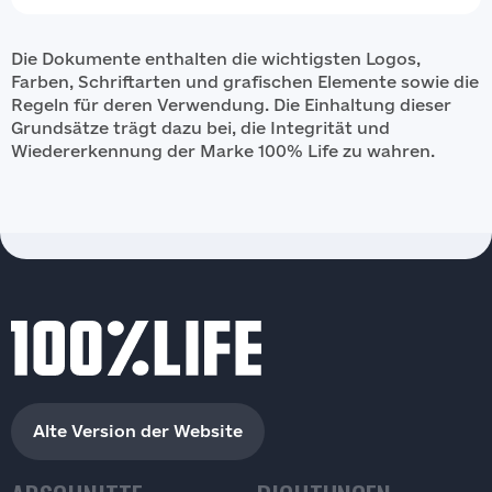
Die Dokumente enthalten die wichtigsten Logos,
Farben, Schriftarten und grafischen Elemente sowie die
Regeln für deren Verwendung. Die Einhaltung dieser
Grundsätze trägt dazu bei, die Integrität und
Wiedererkennung der Marke 100% Life zu wahren.
Alte Version der Website