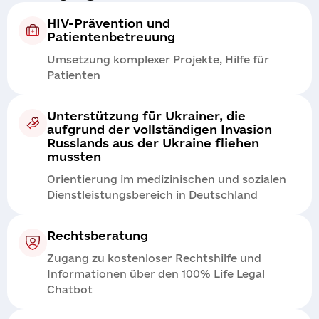
HIV-Prävention und
Patientenbetreuung
Umsetzung komplexer Projekte, Hilfe für
Patienten
Unterstützung für Ukrainer, die
aufgrund der vollständigen Invasion
Russlands aus der Ukraine fliehen
mussten
Orientierung im medizinischen und sozialen
Dienstleistungsbereich in Deutschland
Rechtsberatung
Zugang zu kostenloser Rechtshilfe und
Informationen über den 100% Life Legal
Chatbot