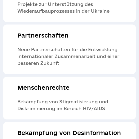
Projekte zur Unterstützung des
Wiederaufbauprozesses in der Ukraine
Partnerschaften
Neue Partnerschaften für die Entwicklung
internationaler Zusammenarbeit und einer
besseren Zukunft
Menschenrechte
Bekämpfung von Stigmatisierung und
Diskriminierung im Bereich HIV/AIDS
Bekämpfung von Desinformation