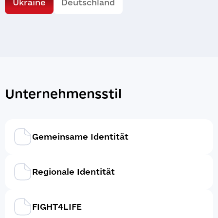
Ukraine
Deutschland
Unternehmensstil
Gemeinsame Identität
Regionale Identität
FIGHT4LIFE