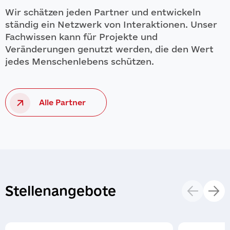
Wir schätzen jeden Partner und entwickeln
ständig ein Netzwerk von Interaktionen. Unser
Fachwissen kann für Projekte und
Veränderungen genutzt werden, die den Wert
jedes Menschenlebens schützen.
Alle Partner
Stellenangebote