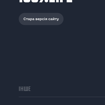
Стара версія сайту
ІНШЕ