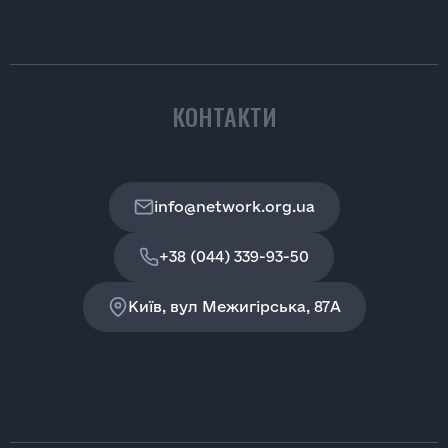
КОНТАКТИ
info@network.org.ua
+38 (044) 339-93-50
Київ, вул Межигірська, 87A