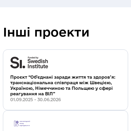
Інші проекти
Проєкт “Об’єднані заради життя та здоров’я:
транснаціональна співпраця між Швецією,
Україною, Німеччиною та Польщею у сфері
реагування на ВІЛ”
01.09.2025 - 30.06.2026