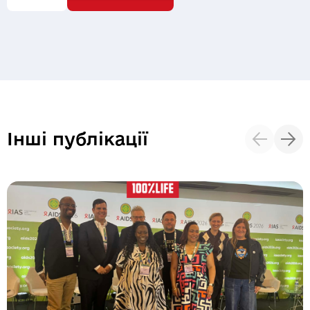
Надіслати
Інші публікації