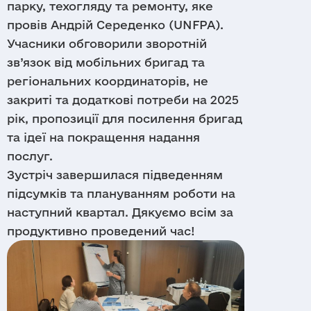
парку, техогляду та ремонту, яке
провів Андрій Середенко (UNFPA).
Учасники обговорили зворотній
зв’язок від мобільних бригад та
регіональних координаторів, не
закриті та додаткові потреби на 2025
рік, пропозиції для посилення бригад
та ідеї на покращення надання
послуг.
Зустріч завершилася підведенням
підсумків та плануванням роботи на
наступний квартал. Дякуємо всім за
продуктивно проведений час!