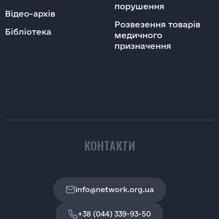
порушення
Відео-архів
Розвезення товарів
Бібліотека
медичного
призначення
КОНТАКТИ
info@network.org.ua
+38 (044) 339-93-50