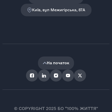
Київ, вул Межигірська, 87A
На початок
© COPYRIGHT 2025 БО “100% ЖИТТЯ"