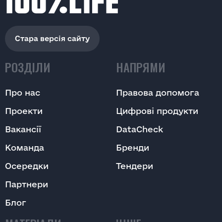
Стара версія сайту
РОЗДІЛИ
НАПРЯМИ
Про нас
Правова допомога
Проекти
Цифрові продукти
Вакансії
DataCheck
Команда
Бренди
Осередки
Тендери
Партнери
Блог